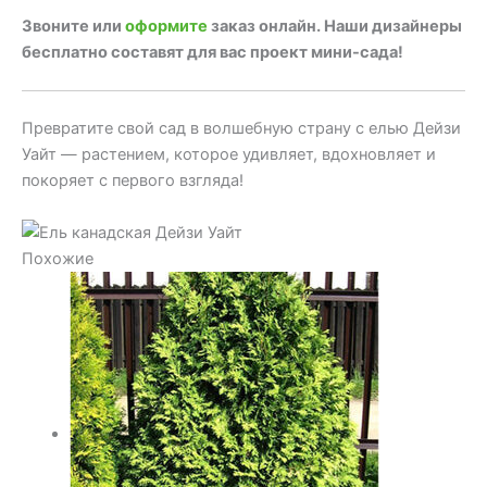
Звоните или
оформите
заказ онлайн. Наши дизайнеры
бесплатно составят для вас проект мини-сада!
Превратите свой сад в волшебную страну с елью Дейзи
Уайт — растением, которое удивляет, вдохновляет и
покоряет с первого взгляда!
Похожие