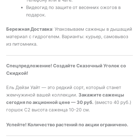
телефону или в чате.
Видеогид по защите от весенних ожогов в
подарок.
Бережная Доставка
: Упаковываем саженцы в дышащий
материал с гидрогелем. Варианты: курьер, самовывоз
из питомника.
Спецпредложение! Создайте Сказочный Уголок со
Скидкой!
Ель Дейзи Уайт — это редкий сорт, который станет
жемчужиной вашей коллекции.
Закажите саженцы
сегодня по акционной цене — 30 руб.
(вместо 40 руб.)
горшок С2 высота саженца 10-20 см.
Успейте! Количество растений по акции ограничено.