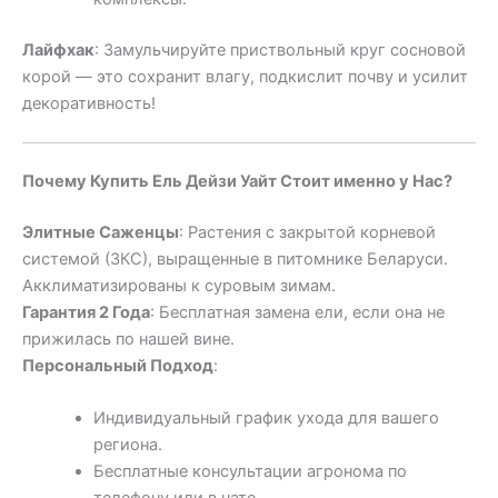
Лайфхак
: Замульчируйте приствольный круг сосновой
корой — это сохранит влагу, подкислит почву и усилит
декоративность!
Почему Купить Ель Дейзи Уайт Стоит именно у Нас?
Элитные Саженцы
: Растения с закрытой корневой
системой (ЗКС), выращенные в питомнике Беларуси.
Акклиматизированы к суровым зимам.
Гарантия 2 Года
: Бесплатная замена ели, если она не
прижилась по нашей вине.
Персональный Подход
:
Индивидуальный график ухода для вашего
региона.
Бесплатные консультации агронома по