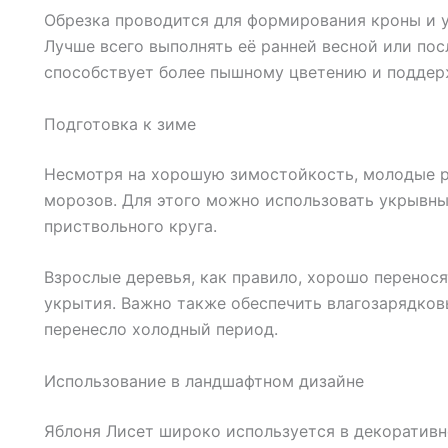
Обрезка проводится для формирования кроны и у
Лучше всего выполнять её ранней весной или пос
способствует более пышному цветению и поддер
Подготовка к зиме
Несмотря на хорошую зимостойкость, молодые р
морозов. Для этого можно использовать укрывн
приствольного круга.
Взрослые деревья, как правило, хорошо перенося
укрытия. Важно также обеспечить влагозарядков
перенесло холодный период.
Использование в ландшафтном дизайне
Яблоня Лисет широко используется в декоративн