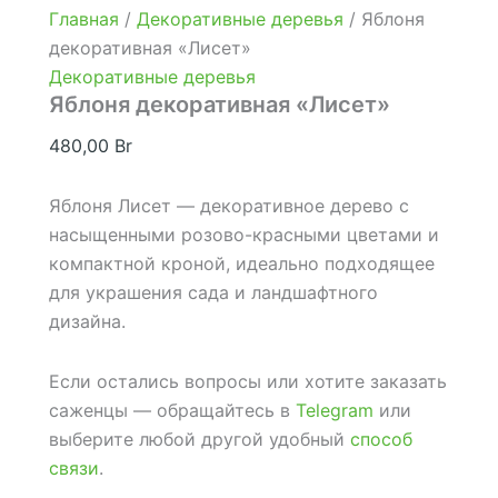
Главная
/
Декоративные деревья
/ Яблоня
декоративная «Лисет»
Декоративные деревья
Яблоня декоративная «Лисет»
480,00
Br
Яблоня Лисет — декоративное дерево с
насыщенными розово-красными цветами и
компактной кроной, идеально подходящее
для украшения сада и ландшафтного
дизайна.
Если остались вопросы или хотите заказать
саженцы — обращайтесь в
Telegram
или
выберите любой другой удобный
способ
связи
.