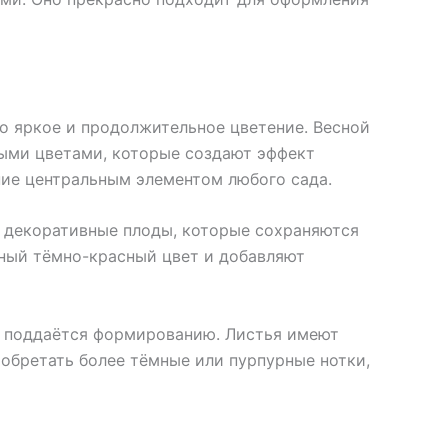
го яркое и продолжительное цветение. Весной
ыми цветами, которые создают эффект
ние центральным элементом любого сада.
 декоративные плоды, которые сохраняются
ный тёмно-красный цвет и добавляют
о поддаётся формированию. Листья имеют
иобретать более тёмные или пурпурные нотки,