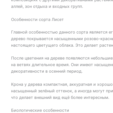
аллей, зон отдыха и входных групп.
Особенности сорта Лисет
Главной особенностью данного сорта является е
дерево покрывается насыщенными розово-красн
настоящего цветущего облака. Это делает расте
После цветения на дереве появляются небольшие
на ветвях длительное время. Они имеют насыщен
декоративности в осенний период.
Крона у дерева компактная, аккуратная и хорош
насыщенный зелёный оттенок, а иногда могут пр
что делает внешний вид ещё более интересным.
Биологические особенности