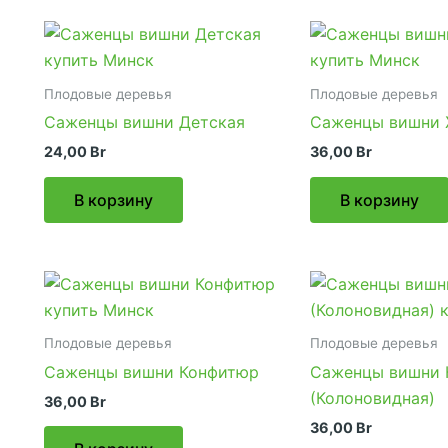
Плодовые деревья
Плодовые деревья
Саженцы вишни Детская
Саженцы вишни
24,00
Br
36,00
Br
В корзину
В корзину
Плодовые деревья
Плодовые деревья
Саженцы вишни Конфитюр
Саженцы вишни 
(Колоновидная)
36,00
Br
36,00
Br