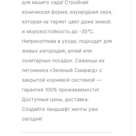
для вашего сада! Стройная
коническая форма, изумрудная хвоя,
которая не теряет цвет даже зимой,
и морозостойкость до -35°C.
Неприхотлива в уходе, подходит для
живых изгородей, аллей или
солитерных посадок. Саженцы из
питомника «Зеленый Смарагд» с
закрытой корневой системой —
гарантия 100% приживаемости!
Доступные цены, доставка.
Создайте ландшафт мечты уже
сегодня!