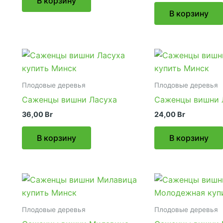
В корзину
В корзину
Плодовые деревья
Плодовые деревья
Саженцы вишни Ласуха
Саженцы вишни 
36,00
Br
24,00
Br
В корзину
В корзину
Плодовые деревья
Плодовые деревья