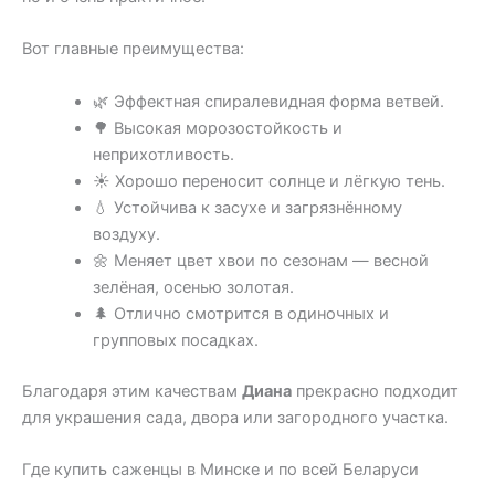
Вот главные преимущества:
🌿 Эффектная спиралевидная форма ветвей.
🌳 Высокая морозостойкость и
неприхотливость.
☀️ Хорошо переносит солнце и лёгкую тень.
💧 Устойчива к засухе и загрязнённому
воздуху.
🌼 Меняет цвет хвои по сезонам — весной
зелёная, осенью золотая.
🌲 Отлично смотрится в одиночных и
групповых посадках.
Благодаря этим качествам
Диана
прекрасно подходит
для украшения сада, двора или загородного участка.
Где купить саженцы в Минске и по всей Беларуси