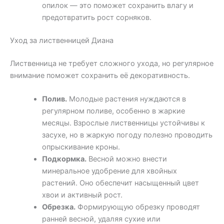
опилок — это поможет сохранить влагу и
предотвратить рост сорняков.
Уход за лиственницей Диана
Лиственница не требует сложного ухода, но регулярное
внимание поможет сохранить её декоративность.
Полив.
Молодые растения нуждаются в
регулярном поливе, особенно в жаркие
месяцы. Взрослые лиственницы устойчивы к
засухе, но в жаркую погоду полезно проводить
опрыскивание кроны.
Подкормка.
Весной можно внести
минеральное удобрение для хвойных
растений. Оно обеспечит насыщенный цвет
хвои и активный рост.
Обрезка.
Формирующую обрезку проводят
ранней весной, удаляя сухие или