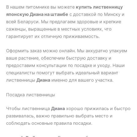
В нашем питомнике вы можете
купить лиственницу
японскую Диана на штамбе
с доставкой по Минску и
всей Беларуси. Мы предлагаем здоровые и крепкие
саженцы, выращенные в местных условиях, что
гарантирует их отличную приживаемость.
Оформить заказ можно онлайн. Мы аккуратно упакуем
ваше растение, обеспечим быструю доставку и
предоставим консультации по посадке и уходу. Наши
специалисты помогут выбрать идеальный вариант
лиственницы
Диана
именно для вашего участка.
Посадка лиственницы
Чтобы лиственница
Диана
хорошо прижилась и быстро
развивалась, важно правильно выбрать место и
соблюдать основные правила посадки.