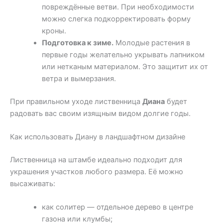
повреждённые ветви. При необходимости
можно слегка подкорректировать форму
кроны.
Подготовка к зиме.
Молодые растения в
первые годы желательно укрывать лапником
или нетканым материалом. Это защитит их от
ветра и вымерзания.
При правильном уходе лиственница
Диана
будет
радовать вас своим изящным видом долгие годы.
Как использовать Диану в ландшафтном дизайне
Лиственница на штамбе идеально подходит для
украшения участков любого размера. Её можно
высаживать:
как солитер — отдельное дерево в центре
газона или клумбы;