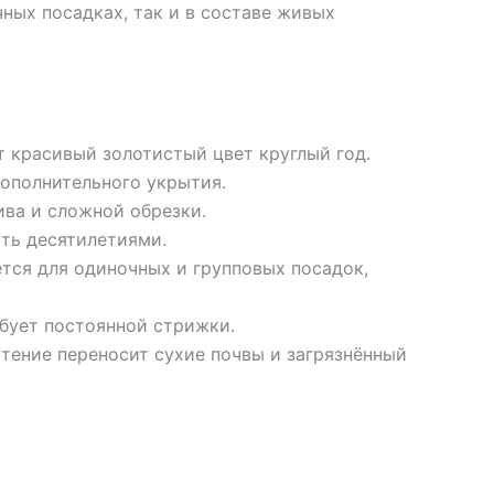
ных посадках, так и в составе живых
 красивый золотистый цвет круглый год.
ополнительного укрытия.
ива и сложной обрезки.
ть десятилетиями.
тся для одиночных и групповых посадок,
бует постоянной стрижки.
тение переносит сухие почвы и загрязнённый