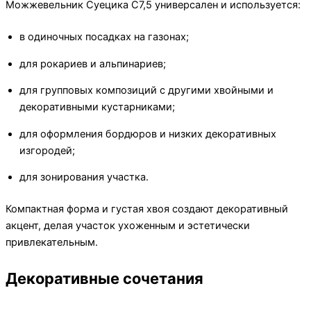
Можжевельник Суецика C7,5 универсален и используется:
в одиночных посадках на газонах;
для рокариев и альпинариев;
для групповых композиций с другими хвойными и
декоративными кустарниками;
для оформления бордюров и низких декоративных
изгородей;
для зонирования участка.
Компактная форма и густая хвоя создают декоративный
акцент, делая участок ухоженным и эстетически
привлекательным.
Декоративные сочетания