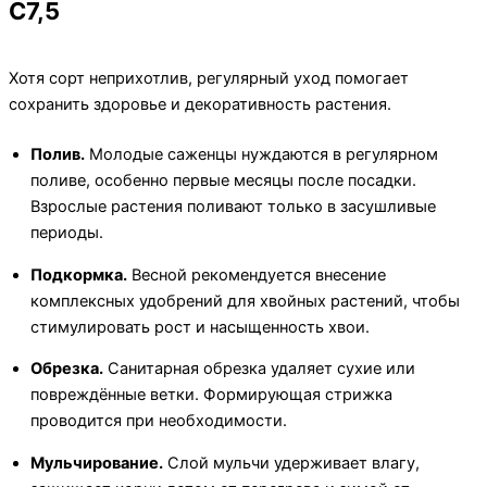
C7,5
Хотя сорт неприхотлив, регулярный уход помогает
сохранить здоровье и декоративность растения.
Полив.
Молодые саженцы нуждаются в регулярном
поливе, особенно первые месяцы после посадки.
Взрослые растения поливают только в засушливые
периоды.
Подкормка.
Весной рекомендуется внесение
комплексных удобрений для хвойных растений, чтобы
стимулировать рост и насыщенность хвои.
Обрезка.
Санитарная обрезка удаляет сухие или
повреждённые ветки. Формирующая стрижка
проводится при необходимости.
Мульчирование.
Слой мульчи удерживает влагу,