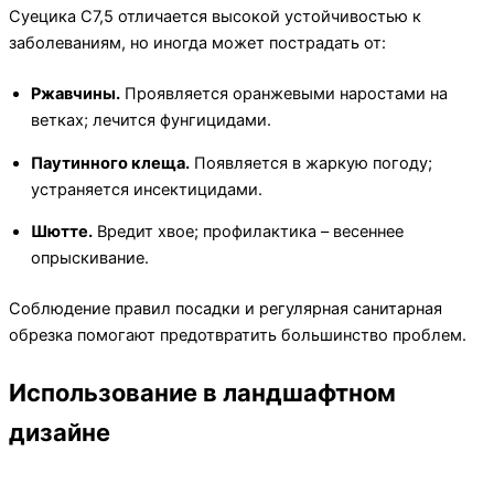
Суецика C7,5 отличается высокой устойчивостью к
заболеваниям, но иногда может пострадать от:
Ржавчины.
Проявляется оранжевыми наростами на
ветках; лечится фунгицидами.
Паутинного клеща.
Появляется в жаркую погоду;
устраняется инсектицидами.
Шютте.
Вредит хвое; профилактика – весеннее
опрыскивание.
Соблюдение правил посадки и регулярная санитарная
обрезка помогают предотвратить большинство проблем.
Использование в ландшафтном
дизайне