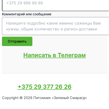
Комментарий или сообщение
Отправить
Написать в Телеграм
+375 29 377 26 26
Copyright © 2026 Питомник «Зеленый Смарагд»