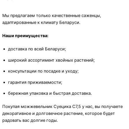
Мы предлагаем только качественные саженцы,
адаптированные к климату Беларуси.
Наши преимущества:
доставка по всей Беларуси;
широкий ассортимент хвойных растений;
консультации по посадке и уходу;
гарантия приживаемости;
бережная упаковка и быстрая доставка.
Покупая можжевельник Суецика C7,5 у нас, вы получаете
декоративное и долговечное растение, которое будет
радовать вас долгие годы.