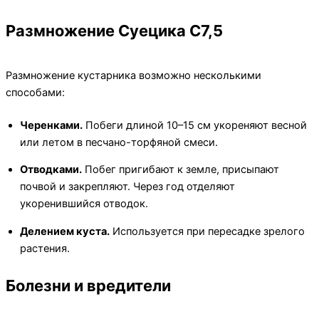
Размножение Суецика C7,5
Размножение кустарника возможно несколькими
способами:
Черенками.
Побеги длиной 10–15 см укореняют весной
или летом в песчано-торфяной смеси.
Отводками.
Побег пригибают к земле, присыпают
почвой и закрепляют. Через год отделяют
укоренившийся отводок.
Делением куста.
Используется при пересадке зрелого
растения.
Болезни и вредители