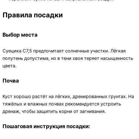
Правила посадки
Выбор места
Суецика C7,5 предпочитает солнечные участки. Лёгкая
полутень допустима, но в тени хвоя теряет насыщенность
цвета.
Почва
Куст хорошо растёт на лёгких, дренированных грунтах. На
тяжёлых и влажных почвах рекомендуется устроить
дренаж, чтобы защитить корни от загнивания.
Пошаговая инструкция посадки: