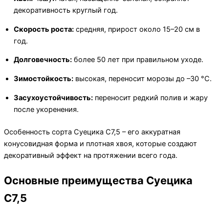
декоративность круглый год.
Скорость роста:
средняя, прирост около 15–20 см в
год.
Долговечность:
более 50 лет при правильном уходе.
Зимостойкость:
высокая, переносит морозы до –30 °С.
Засухоустойчивость:
переносит редкий полив и жару
после укоренения.
Особенность сорта Суецика C7,5 – его аккуратная
конусовидная форма и плотная хвоя, которые создают
декоративный эффект на протяжении всего года.
Основные преимущества Суецика
C7,5