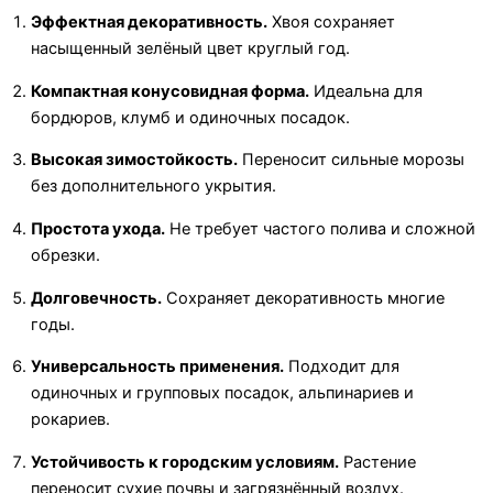
Эффектная декоративность.
Хвоя сохраняет
насыщенный зелёный цвет круглый год.
Компактная конусовидная форма.
Идеальна для
бордюров, клумб и одиночных посадок.
Высокая зимостойкость.
Переносит сильные морозы
без дополнительного укрытия.
Простота ухода.
Не требует частого полива и сложной
обрезки.
Долговечность.
Сохраняет декоративность многие
годы.
Универсальность применения.
Подходит для
одиночных и групповых посадок, альпинариев и
рокариев.
Устойчивость к городским условиям.
Растение
переносит сухие почвы и загрязнённый воздух.