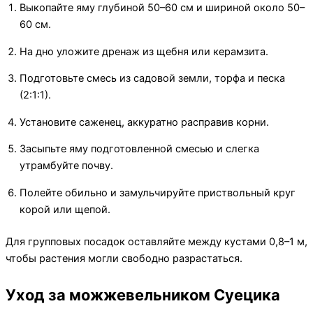
Выкопайте яму глубиной 50–60 см и шириной около 50–
60 см.
На дно уложите дренаж из щебня или керамзита.
Подготовьте смесь из садовой земли, торфа и песка
(2:1:1).
Установите саженец, аккуратно расправив корни.
Засыпьте яму подготовленной смесью и слегка
утрамбуйте почву.
Полейте обильно и замульчируйте приствольный круг
корой или щепой.
Для групповых посадок оставляйте между кустами 0,8–1 м,
чтобы растения могли свободно разрастаться.
Уход за можжевельником Суецика