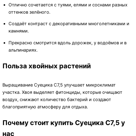
Отлично сочетается с туями, елями и соснами разных
оттенков зелёного.
Создаёт контраст с декоративными многолетниками и
камнями.
Прекрасно смотрится вдоль дорожек, у водоёмов и в
альпинариях.
Польза хвойных растений
Выращивание Суецика C7,5 улучшает микроклимат
участка. Хвоя выделяет фитонциды, которые очищают
воздух, снижают количество бактерий и создают
благоприятную атмосферу для отдыха.
Почему стоит купить Суецика C7,5 у
нас