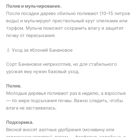
Полив и мульчирование.
После посадки дерево обильно поливают (10–15 литров
воды) и мульчируют приствольный круг опилками или
торфом. Мульча поможет сохранить влагу и защитит
почву от пересыхания.
💧 Уход за яблоней Банановое
Сорт Банановое неприхотлив, но для стабильного
урожая ему нужен базовый уход.
Полив.
Молодые деревья поливают раз в неделю, а взрослые
— по мере подсыхания почвы. Важно следить, чтобы
влага не застаивалась.
Подкормка.
Весной вносят азотные удобрения (мочевину или