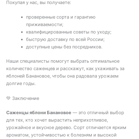
Покупая у нас, вы получаете:
проверенные сорта и гарантию
приживаемости;
квалифицированные советы по уходу;
быструю доставку по всей России;
доступные цены без посредников.
Наши специалисты помогут выбрать оптимальное
количество саженцев и расскажут, как ухаживать за
яблоней Банановое, чтобы она радовала урожаем
долгие годы.
💚 Заключение
Саженцы яблони Банановое
— это отличный выбор
для тех, кто хочет вырастить неприхотливое,
урожайное и вкусное дерево. Сорт отличается ярким
ароматом, устойчивостью к болезням и высокой