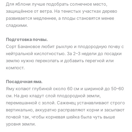
Для яблони лучше подобрать солнечное место,
защищённое от ветра. На тенистых участках дерево
развивается медленнее, а плоды становятся менее
сладкими.
Подготовка почвы.
Сорт Банановое любит рыхлую и плодородную почву с
нейтральной кислотностью. За 2–3 недели до посадки
землю нужно перекопать и добавить перегной или
компост.
Посадочная яма.
Яму копают глубиной около 60 см и шириной до 50–60
см. На дно кладут слой плодородной земли,
перемешанной с золой. Саженец устанавливают строго
вертикально, аккуратно расправляют корни и засыпают
почвой так, чтобы корневая шейка была чуть выше
уровня земли.