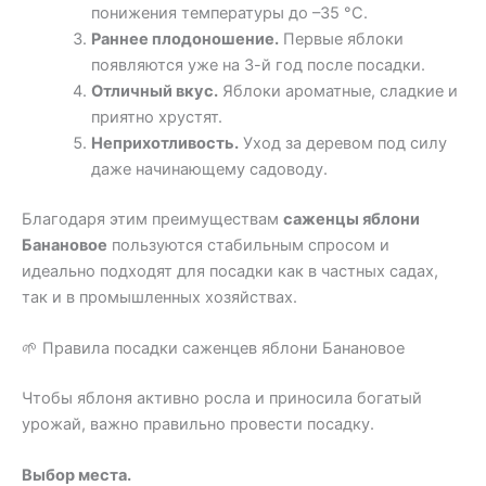
понижения температуры до –35 °C.
Раннее плодоношение.
Первые яблоки
появляются уже на 3-й год после посадки.
Отличный вкус.
Яблоки ароматные, сладкие и
приятно хрустят.
Неприхотливость.
Уход за деревом под силу
даже начинающему садоводу.
Благодаря этим преимуществам
саженцы яблони
Банановое
пользуются стабильным спросом и
идеально подходят для посадки как в частных садах,
так и в промышленных хозяйствах.
🌱 Правила посадки саженцев яблони Банановое
Чтобы яблоня активно росла и приносила богатый
урожай, важно правильно провести посадку.
Выбор места.