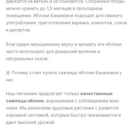
держатся на ветках и не осыпаются. Собранные плоды
можно хранить до 1,5 месяцев в прохладном
помещении. Яблоки Банановое подходят для свежего
употребления, приготовления варенья, компотов, соков
и десертов.
Благодаря насыщенному вкусу и аромату эти яблоки
часто используют для домашней выпечки и
натуральных соков.
🌼 Почему стоит купить саженцы яблони Банановое у
нас
Наш питомник предлагает только
качественные
саженцы яблони
, выращенные с соблюдением всех
норм. Мы реализуем здоровые растения с развитой
корневой системой, которые быстро приживаются и
дают высокий урожай.