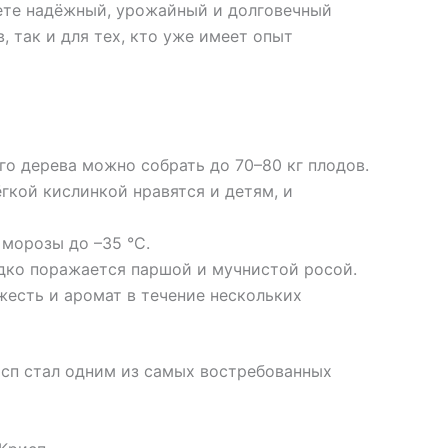
аете надёжный, урожайный и долговечный
, так и для тех, кто уже имеет опыт
го дерева можно собрать до 70–80 кг плодов.
гкой кислинкой нравятся и детям, и
морозы до –35 °C.
дко поражается паршой и мучнистой росой.
есть и аромат в течение нескольких
сп стал одним из самых востребованных