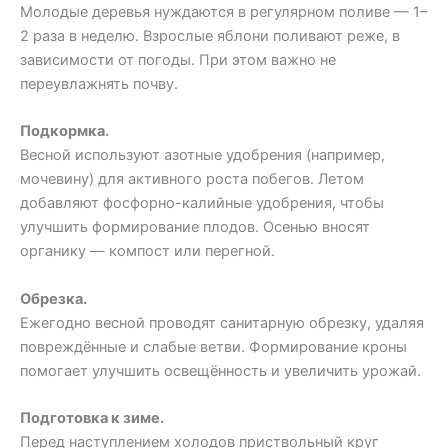
Молодые деревья нуждаются в регулярном поливе — 1–
2 раза в неделю. Взрослые яблони поливают реже, в
зависимости от погоды. При этом важно не
переувлажнять почву.
Подкормка.
Весной используют азотные удобрения (например,
мочевину) для активного роста побегов. Летом
добавляют фосфорно-калийные удобрения, чтобы
улучшить формирование плодов. Осенью вносят
органику — компост или перегной.
Обрезка.
Ежегодно весной проводят санитарную обрезку, удаляя
повреждённые и слабые ветви. Формирование кроны
помогает улучшить освещённость и увеличить урожай.
Подготовка к зиме.
Перед наступлением холодов приствольный круг