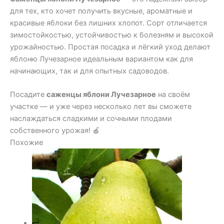
для тех, кто хочет получить вкусные, ароматные и
красивые яблоки без лишних хлопот. Сорт отличается
зимостойкостью, устойчивостью к болезням и высокой
урожайностью. Простая посадка и лёгкий уход делают
яблоню Лучезарное идеальным вариантом как для
начинающих, так и для опытных садоводов.
Посадите
саженцы яблони Лучезарное
на своём
участке — и уже через несколько лет вы сможете
наслаждаться сладкими и сочными плодами
собственного урожая! 🍎
Похожие