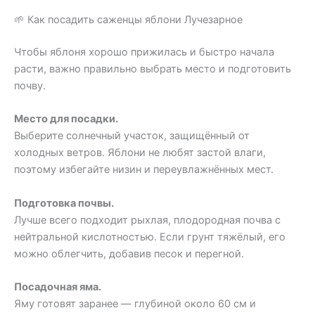
🌱 Как посадить саженцы яблони Лучезарное
Чтобы яблоня хорошо прижилась и быстро начала
расти, важно правильно выбрать место и подготовить
почву.
Место для посадки.
Выберите солнечный участок, защищённый от
холодных ветров. Яблони не любят застой влаги,
поэтому избегайте низин и переувлажнённых мест.
Подготовка почвы.
Лучше всего подходит рыхлая, плодородная почва с
нейтральной кислотностью. Если грунт тяжёлый, его
можно облегчить, добавив песок и перегной.
Посадочная яма.
Яму готовят заранее — глубиной около 60 см и