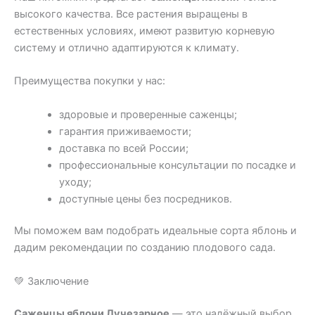
высокого качества. Все растения выращены в
естественных условиях, имеют развитую корневую
систему и отлично адаптируются к климату.
Преимущества покупки у нас:
здоровые и проверенные саженцы;
гарантия приживаемости;
доставка по всей России;
профессиональные консультации по посадке и
уходу;
доступные цены без посредников.
Мы поможем вам подобрать идеальные сорта яблонь и
дадим рекомендации по созданию плодового сада.
💚 Заключение
Саженцы яблони Лучезарное
— это надёжный выбор