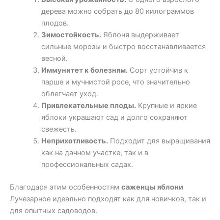
дерева можно собрать до 80 килограммов
плодов.
Зимостойкость.
Яблоня выдерживает
сильные морозы и быстро восстанавливается
весной.
Иммунитет к болезням.
Сорт устойчив к
парше и мучнистой росе, что значительно
облегчает уход.
Привлекательные плоды.
Крупные и яркие
яблоки украшают сад и долго сохраняют
свежесть.
Неприхотливость.
Подходит для выращивания
как на дачном участке, так и в
профессиональных садах.
Благодаря этим особенностям
саженцы яблони
Лучезарное идеально подходят как для новичков, так и
для опытных садоводов.