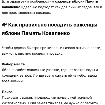
Благодаря этим особенностям
саженцы яблони Память
Коваленко
идеально подходят как для личных садов, так и
для промышленных посадок.
🌱 Как правильно посадить саженцы
яблони Память Коваленко
Чтобы дерево быстро прижилось и начало активно расти,
важно правильно провести посадку.
Выбор места.
Яблоня любит солнечные участки, где нет застоя воды и
холодных ветров. Лучше всего сажать её на небольшом
возвышении.
Почва.
Подходит рыхлая, плодородная почва с нейтральной
кислотностью. Если земля тяжёлая, её нужно облегчить,