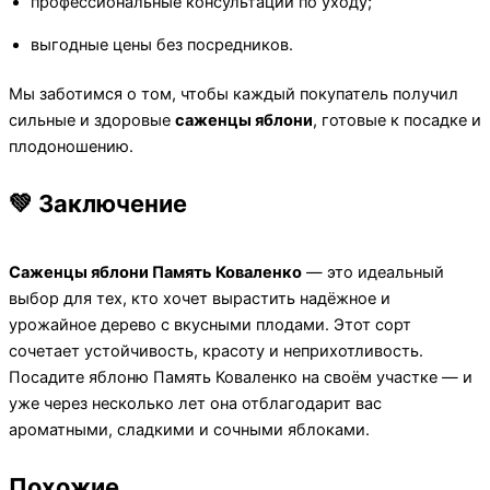
профессиональные консультации по уходу;
выгодные цены без посредников.
Мы заботимся о том, чтобы каждый покупатель получил
сильные и здоровые
саженцы яблони
, готовые к посадке и
плодоношению.
💚 Заключение
Саженцы яблони Память Коваленко
— это идеальный
выбор для тех, кто хочет вырастить надёжное и
урожайное дерево с вкусными плодами. Этот сорт
сочетает устойчивость, красоту и неприхотливость.
Посадите яблоню Память Коваленко на своём участке — и
уже через несколько лет она отблагодарит вас
ароматными, сладкими и сочными яблоками.
Похожие