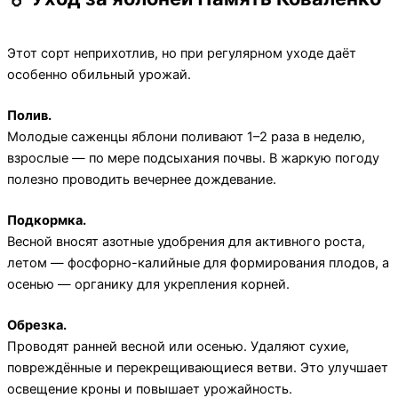
Этот сорт неприхотлив, но при регулярном уходе даёт
особенно обильный урожай.
Полив.
Молодые саженцы яблони поливают 1–2 раза в неделю,
взрослые — по мере подсыхания почвы. В жаркую погоду
полезно проводить вечернее дождевание.
Подкормка.
Весной вносят азотные удобрения для активного роста,
летом — фосфорно-калийные для формирования плодов, а
осенью — органику для укрепления корней.
Обрезка.
Проводят ранней весной или осенью. Удаляют сухие,
повреждённые и перекрещивающиеся ветви. Это улучшает
освещение кроны и повышает урожайность.