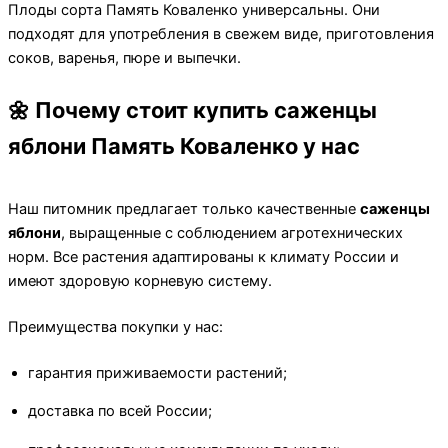
Плоды сорта Память Коваленко универсальны. Они
подходят для употребления в свежем виде, приготовления
соков, варенья, пюре и выпечки.
🌼 Почему стоит купить саженцы
яблони Память Коваленко у нас
Наш питомник предлагает только качественные
саженцы
яблони
, выращенные с соблюдением агротехнических
норм. Все растения адаптированы к климату России и
имеют здоровую корневую систему.
Преимущества покупки у нас:
гарантия приживаемости растений;
доставка по всей России;