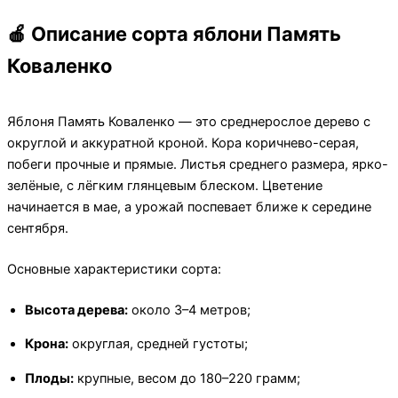
🍎 Описание сорта яблони Память
Коваленко
Яблоня Память Коваленко — это среднерослое дерево с
округлой и аккуратной кроной. Кора коричнево-серая,
побеги прочные и прямые. Листья среднего размера, ярко-
зелёные, с лёгким глянцевым блеском. Цветение
начинается в мае, а урожай поспевает ближе к середине
сентября.
Основные характеристики сорта:
Высота дерева:
около 3–4 метров;
Крона:
округлая, средней густоты;
Плоды:
крупные, весом до 180–220 грамм;