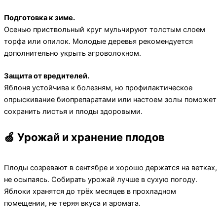
Подготовка к зиме.
Осенью приствольный круг мульчируют толстым слоем
торфа или опилок. Молодые деревья рекомендуется
дополнительно укрыть агроволокном.
Защита от вредителей.
Яблоня устойчива к болезням, но профилактическое
опрыскивание биопрепаратами или настоем золы поможет
сохранить листья и плоды здоровыми.
🍏 Урожай и хранение плодов
Плоды созревают в сентябре и хорошо держатся на ветках,
не осыпаясь. Собирать урожай лучше в сухую погоду.
Яблоки хранятся до трёх месяцев в прохладном
помещении, не теряя вкуса и аромата.