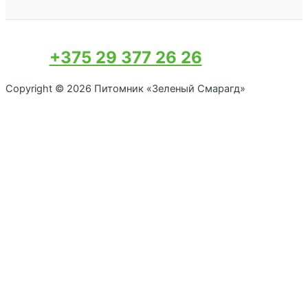
+375 29 377 26 26
Copyright © 2026 Питомник «Зеленый Смарагд»