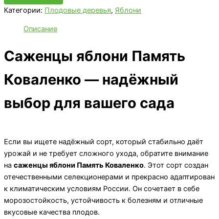
Коваленко
Категории:
Плодовые деревья
,
Яблони
Описание
Саженцы яблони Память
Коваленко — надёжный
выбор для вашего сада
Если вы ищете надёжный сорт, который стабильно даёт
урожай и не требует сложного ухода, обратите внимание
на
саженцы яблони Память Коваленко
. Этот сорт создан
отечественными селекционерами и прекрасно адаптирован
к климатическим условиям России. Он сочетает в себе
морозостойкость, устойчивость к болезням и отличные
вкусовые качества плодов.