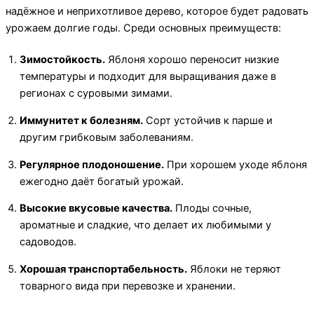
надёжное и неприхотливое дерево, которое будет радовать
урожаем долгие годы. Среди основных преимуществ:
Зимостойкость.
Яблоня хорошо переносит низкие
температуры и подходит для выращивания даже в
регионах с суровыми зимами.
Иммунитет к болезням.
Сорт устойчив к парше и
другим грибковым заболеваниям.
Регулярное плодоношение.
При хорошем уходе яблоня
ежегодно даёт богатый урожай.
Высокие вкусовые качества.
Плоды сочные,
ароматные и сладкие, что делает их любимыми у
садоводов.
Хорошая транспортабельность.
Яблоки не теряют
товарного вида при перевозке и хранении.