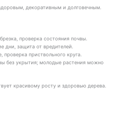
здоровым, декоративным и долговечным.
брезка, проверка состояния почвы.
е дни, защита от вредителей.
, проверка приствольного круга.
зы без укрытия; молодые растения можно
твует красивому росту и здоровью дерева.