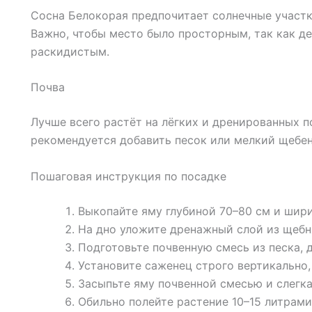
Сосна Белокорая предпочитает солнечные участк
Важно, чтобы место было просторным, так как д
раскидистым.
Почва
Лучше всего растёт на лёгких и дренированных п
рекомендуется добавить песок или мелкий щебен
Пошаговая инструкция по посадке
Выкопайте яму глубиной 70–80 см и шири
На дно уложите дренажный слой из щебн
Подготовьте почвенную смесь из песка, 
Установите саженец строго вертикально,
Засыпьте яму почвенной смесью и слегка
Обильно полейте растение 10–15 литрами